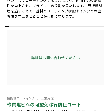
作成）してコーティングすることにより、後加工との密着
性を向上させ、プライマーの役割を果たします。 易接着処
理を施すことで、基材とコーティング樹脂やインクとの密
着性を向上させることが可能になります。
機能性コーティング
工業用途
軟質塩ビへの可塑剤移行防止コート