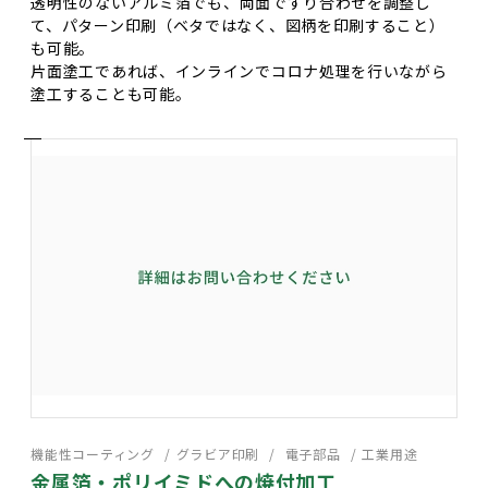
透明性のないアルミ箔でも、両面ですり合わせを調整し
て、パターン印刷（ベタではなく、図柄を印刷すること）
も可能。
片面塗工であれば、インラインでコロナ処理を行いながら
塗工することも可能。
機能性コーティング
グラビア印刷
電子部品
工業用途
金属箔・ポリイミドへの焼付加工