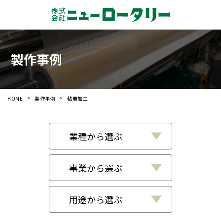
製作事例
HOME
製作事例
粘着加工