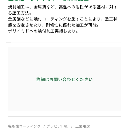
焼付加工は、金属箔など、高温への耐性がある基材に対す
る塗工方法。
金属箔などに焼付コーティングを施すことにより、塗工状
態を安定させたり、耐候性に優れた加工が可能。
ポリイミドへの焼付加工実績もあり。
機能性コーティング
グラビア印刷
工業用途