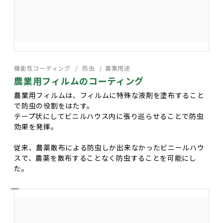
機能性コーティング
防虫
農業用途
農業用フィルムのコーティング
農業用フィルムは、フィルムに特殊な液剤を塗布すること
で防虫の役割をはたす。
テープ状にしてビニルハウス内に張り巡らせることで防虫
効果を発揮。
従来、農薬散布による防虫しか出来なかったビニールハウ
スで、農薬を散布することなく防虫することを可能にし
た。