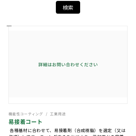
機能性コーティング
工業用途
易接着コート
各種基材に合わせて、易接着剤（合成樹脂）を選定（又は