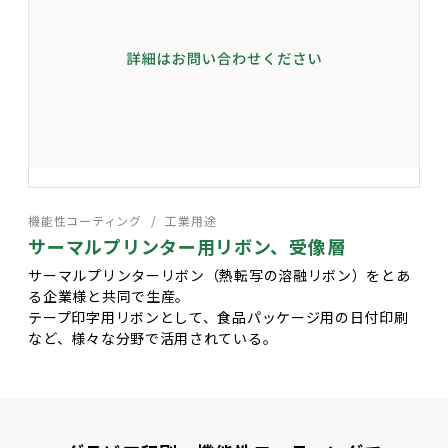
機能性コーティング
工業用途
サーマルプリンター用リボン、受像層
サーマルプリンターリボン（熱転写の溶融リボン）をとあ
る企業様と共同で生産。
テープ印字用リボンとして、食品パッケージ用の日付印刷
など、様々な分野で活用されている。