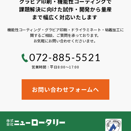
グラビア印刷・機能性コーティングで
課題解決に向けた試作・開発から量産
まで幅広く対応いたします
機能性コーティング・グラビア印刷・ドライラミネート・粘着加工に
関するご相談、ご質問を承っております。
お気軽にお問い合わせくださいませ。
072-885-5521
営業時間：平日8:00〜17:00
お問い合わせフォームヘ