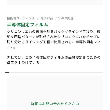
機能性コーティング
電子部品
半導体関連
半導体固定フィルム
シリコンウエハの裏面を削るバックグラインド工程や、微
細な回路パターンが形成されたシリコンウエハをチップに
切り分けるダイシング工程で使用される、半導体固定フィ
ルム。
弊社では、この半導体固定フィルムの品質安定化のための
塗工を手掛けている