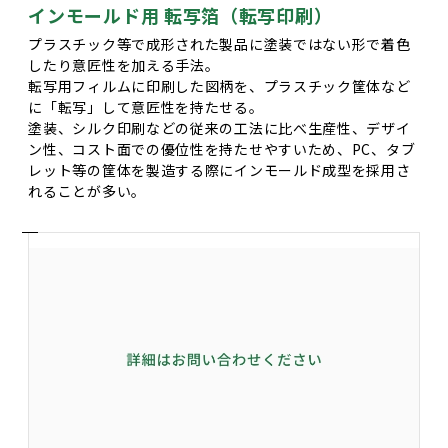
インモールド用 転写箔（転写印刷）
プラスチック等で成形された製品に塗装ではない形で着色
したり意匠性を加える手法。
転写用フィルムに印刷した図柄を、プラスチック筐体など
に「転写」して意匠性を持たせる。
塗装、シルク印刷などの従来の工法に比べ生産性、デザイ
ン性、コスト面での優位性を持たせやすいため、PC、タブ
レット等の筐体を製造する際にインモールド成型を採用さ
れることが多い。