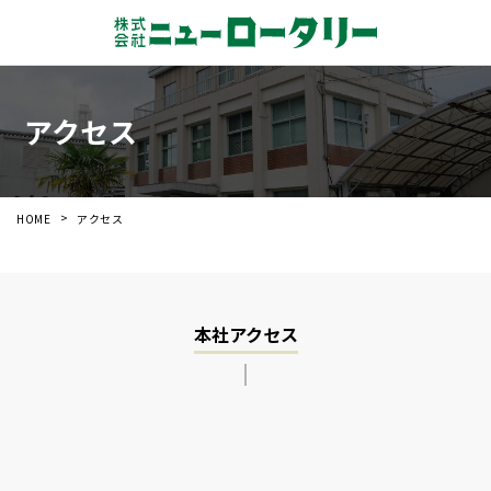
アクセス
HOME
アクセス
本社アクセス