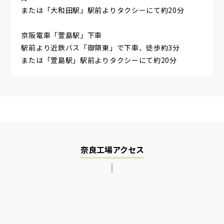
または「大和田駅」駅前よりタクシーにて約20分
京阪電車「萱島駅」下車
駅前より近鉄バス「御領東」で下車、徒歩約3分
または「萱島駅」駅前よりタクシーにて約20分
奈良工場アクセス