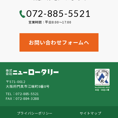
072-885-5521
営業時間：平日8:00〜17:00
お問い合わせフォームヘ
〒571-0012
大阪府門真市江端町8番8号
TEL：072-885-5521
FAX：072-884-3288
プライバシーポリシー
サイトマップ