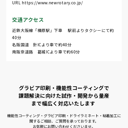
URL https://www.newrotary.co.jp/
交通アクセス
近鉄大阪線「榛原駅」下車 駅前よりタクシーにて約
40分
名阪国道 針ICより車で約40分
南阪奈道路 葛城ICより車で約60分
グラビア印刷・機能性コーティングで
課題解決に向けた試作・開発から量産
まで幅広く対応いたします
機能性コーティング・グラビア印刷・ドライラミネート・粘着加工に
関するご相談、ご質問を承っております。
お気軽にお問い合わせくださいませ。